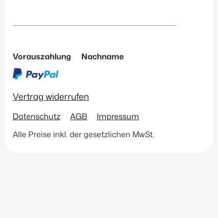
Vorauszahlung
Nachname
Vertrag widerrufen
Datenschutz
AGB
Impressum
Alle Preise inkl. der gesetzlichen MwSt.