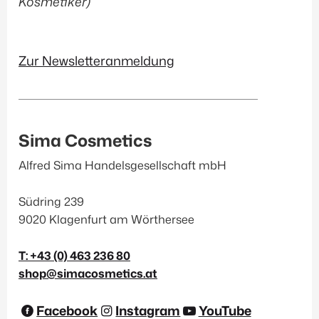
Kosmetiker)
Zur Newsletteranmeldung
Sima Cosmetics
Alfred Sima Handelsgesellschaft mbH
Südring 239
9020 Klagenfurt am Wörthersee
T: +43 (0) 463 236 80
shop@simacosmetics.at
Facebook
Instagram
YouTube