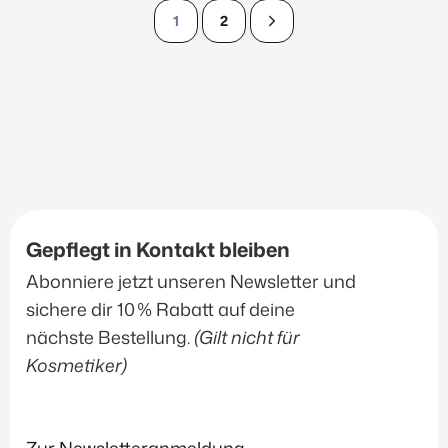
1
2
Gepflegt in Kontakt bleiben
Abonniere jetzt unseren Newsletter und
sichere dir 10 % Rabatt auf deine
nächste Bestellung.
(Gilt nicht für
Kosmetiker)