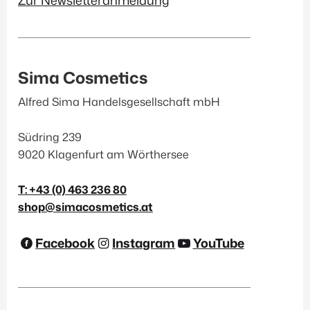
Zur Newsletteranmeldung
Sima Cosmetics
Alfred Sima Handelsgesellschaft mbH
Südring 239
9020 Klagenfurt am Wörthersee
T: +43 (0) 463 236 80
shop@simacosmetics.at
Facebook
Instagram
YouTube