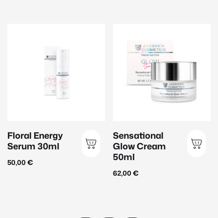
Floral Energy
Sensational
Serum 30ml
Glow Cream
50ml
50,00
€
62,00
€