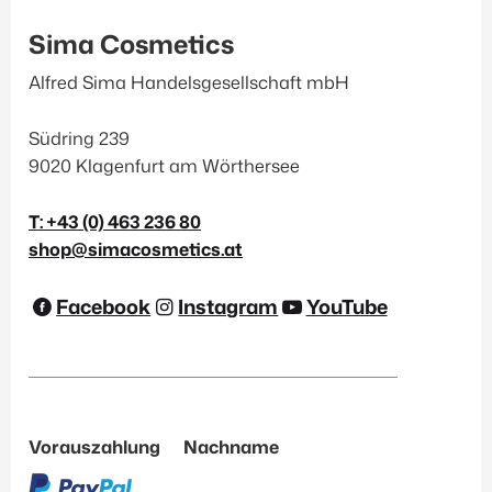
Sima Cosmetics
Alfred Sima Handelsgesellschaft mbH
Südring 239
9020 Klagenfurt am Wörthersee
T: +43 (0) 463 236 80
shop@simacosmetics.at
Facebook
Instagram
YouTube
Vorauszahlung
Nachname