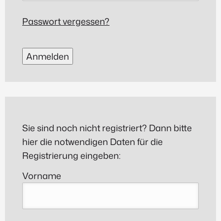
Passwort vergessen?
Anmelden
Sie sind noch nicht registriert? Dann bitte
hier die notwendigen Daten für die
Registrierung eingeben:
Vorname