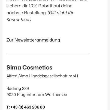
sichere dir 10 % Rabatt auf deine
nächste Bestellung.
(Gilt nicht für
Kosmetiker)
Zur Newsletteranmeldung
Sima Cosmetics
Alfred Sima Handelsgesellschaft mbH
Südring 239
9020 Klagenfurt am Wörthersee
T: +43 (0) 463 236 80