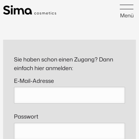
Menü
Sie haben schon einen Zugang? Dann
einfach hier anmelden:
E-Mail-Adresse
Passwort