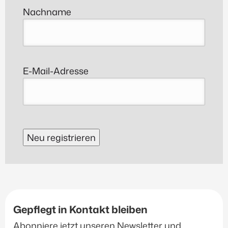
Nachname
E-Mail-Adresse
Neu registrieren
Gepflegt in Kontakt bleiben
Abonniere jetzt unseren Newsletter und