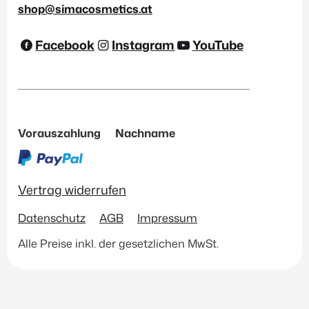
shop@simacosmetics.at
Facebook
Instagram
YouTube
Vorauszahlung
Nachname
Vertrag widerrufen
Datenschutz
AGB
Impressum
Alle Preise inkl. der gesetzlichen MwSt.