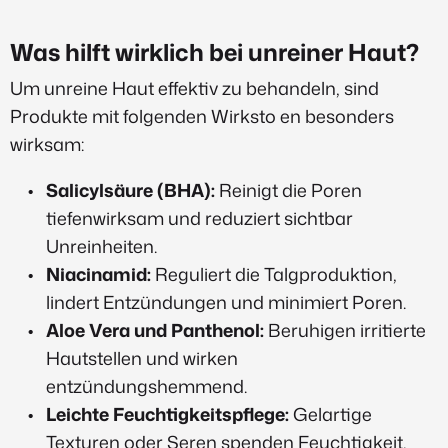
Was hilft wirklich bei unreiner Haut?
Um unreine Haut effektiv zu behandeln, sind
Produkte mit folgenden Wirksto en besonders
wirksam:
Salicylsäure (BHA):
Reinigt die Poren
tiefenwirksam und reduziert sichtbar
Unreinheiten.
Niacinamid:
Reguliert die Talgproduktion,
lindert Entzündungen und minimiert Poren.
Aloe Vera und Panthenol:
Beruhigen irritierte
Hautstellen und wirken
entzündungshemmend.
Leichte Feuchtigkeitspflege:
Gelartige
Texturen oder Seren spenden Feuchtigkeit,