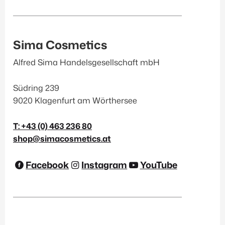
Sima Cosmetics
Alfred Sima Handelsgesellschaft mbH
Südring 239
9020 Klagenfurt am Wörthersee
T: +43 (0) 463 236 80
shop@simacosmetics.at
Facebook
Instagram
YouTube