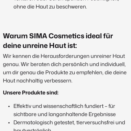
ohne die Haut zu beschweren.
Warum SIMA Cosmetics ideal für
deine unreine Haut ist:
Wir kennen die Herausforderungen unreiner Haut
genau. Wir beraten dich persönlich und individuell,
um dir genau die Produkte zu empfehlen, die deine
Haut nachhaltig verbessern.
Unsere Produkte sind:
Effektiv und wissenschaftlich fundiert – für
sichtbare und langanhaltende Ergebnisse
Dermatologisch getestet, tierversuchsfrei und
hautverträglich