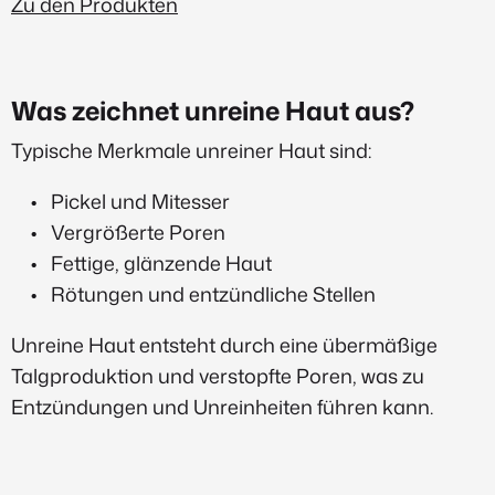
Zu den Produkten
Was zeichnet unreine Haut aus?
Typische Merkmale unreiner Haut sind:
Pickel und Mitesser
Vergrößerte Poren
Fettige, glänzende Haut
Rötungen und entzündliche Stellen
Unreine Haut entsteht durch eine übermäßige
Talgproduktion und verstopfte Poren, was zu
Entzündungen und Unreinheiten führen kann.