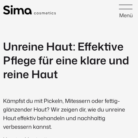
Menü
Unreine Haut: Effektive
Pflege für eine klare und
reine Haut
Kämpfst du mit Pickeln, Mitessern oder fettig-
glänzender Haut? Wir zeigen dir, wie du unreine
Haut effektiv behandeln und nachhaltig
verbessern kannst.