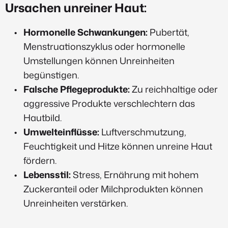
Ursachen unreiner Haut:
Hormonelle Schwankungen:
Pubertät,
Menstruationszyklus oder hormonelle
Umstellungen können Unreinheiten
begünstigen.
Falsche Pflegeprodukte:
Zu reichhaltige oder
aggressive Produkte verschlechtern das
Hautbild.
Umwelteinflüsse:
Luftverschmutzung,
Feuchtigkeit und Hitze können unreine Haut
fördern.
Lebensstil:
Stress, Ernährung mit hohem
Zuckeranteil oder Milchprodukten können
Unreinheiten verstärken.