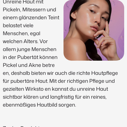
Unreine Haut mit
Pickeln, Mitessern und
einem glänzenden Teint
belastet viele
Menschen, egal
welchen Alters. Vor
allem junge Menschen
in der Pubertät können
Pickel und Akne betre
en, deshalb bieten wir auch die richte Hautpflege
für pubertäre Haut. Mit der richtigen Pflege und
gezielten Wirksto en kannst du unreine Haut
sichtbar klären und langfristig für ein reines,
ebenmäßiges Hautbild sorgen.