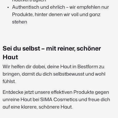
Authentisch und ehrlich – wir empfehlen nur
Produkte, hinter denen wir voll und ganz
stehen
Sei du selbst – mit reiner, schöner
Haut
Wir helfen dir dabei, deine Haut in Bestform zu
bringen, damit du dich selbstbewusst und wohl
fühlst.
Entdecke jetzt unsere effektiven Produkte gegen
unreine Haut bei SIMA Cosmetics und freue dich
auf eine klarere, schönere Haut.