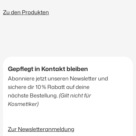
Zu den Produkten
Gepflegt in Kontakt bleiben
Abonniere jetzt unseren Newsletter und
sichere dir 10 % Rabatt auf deine
nächste Bestellung.
(Gilt nicht für
Kosmetiker)
Zur Newsletteranmeldung