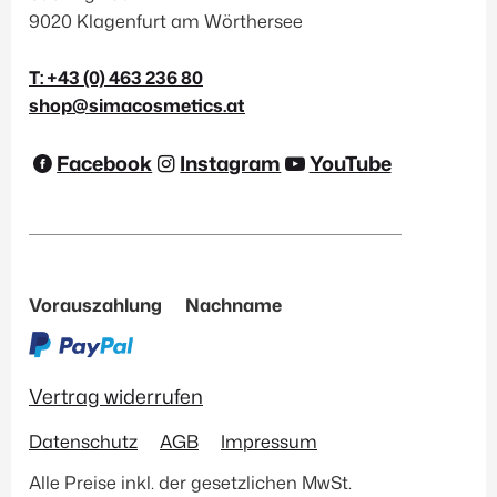
9020 Klagenfurt am Wörthersee
T: +43 (0) 463 236 80
shop@simacosmetics.at
Facebook
Instagram
YouTube
Vorauszahlung
Nachname
Vertrag widerrufen
Datenschutz
AGB
Impressum
Alle Preise inkl. der gesetzlichen MwSt.