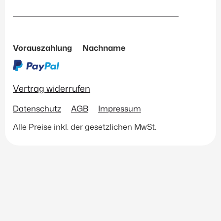
Vorauszahlung
Nachname
Vertrag widerrufen
Datenschutz
AGB
Impressum
Alle Preise inkl. der gesetzlichen MwSt.
Vertrag widerrufen