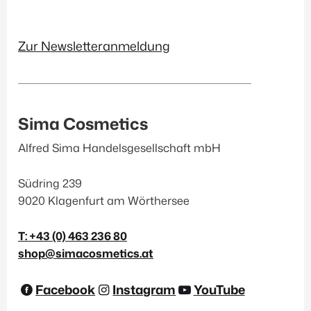
Zur Newsletteranmeldung
Sima Cosmetics
Alfred Sima Handelsgesellschaft mbH
Südring 239
9020 Klagenfurt am Wörthersee
T: +43 (0) 463 236 80
shop@simacosmetics.at
Facebook
Instagram
YouTube