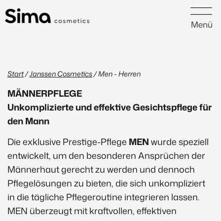
Menü
Start
/
Janssen Cosmetics
/ Men - Herren
MÄNNERPFLEGE
Unkomplizierte und effektive Gesichtspflege für
den Mann
Die exklusive Prestige-Pflege
MEN
wurde speziell
entwickelt, um den besonderen Ansprüchen der
Männerhaut gerecht zu werden und dennoch
Pflegelösungen zu bieten, die sich unkompliziert
in die tägliche Pflegeroutine integrieren lassen.
MEN überzeugt mit kraftvollen, effektiven