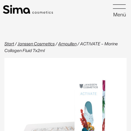
Menü
Start
/
Janssen Cosmetics
/
Ampullen
/ ACTIVATE – Marine
Collagen Fluid 7x2ml