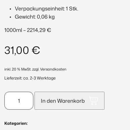
Verpackungseinheit: 1 Stk.
Gewicht: 0,06 kg
1000ml – 2214,29 €
31,00
€
inkl. 20 % MwSt.
zzgl. Versandkosten
Lieferzeit:
ca. 2-3 Werktage
ACTIVATE
In den Warenkorb
-
Marine
Collagen
Kategorien:
Fluid