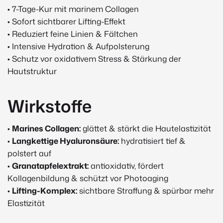
• 7-Tage-Kur mit marinem Collagen
• Sofort sichtbarer Lifting-Effekt
• Reduziert feine Linien & Fältchen
• Intensive Hydration & Aufpolsterung
• Schutz vor oxidativem Stress & Stärkung der
Hautstruktur
Wirkstoffe
•
Marines Collagen:
glättet & stärkt die Hautelastizität
•
Langkettige Hyaluronsäure:
hydratisiert tief &
polstert auf
•
Granatapfelextrakt:
antioxidativ, fördert
Kollagenbildung & schützt vor Photoaging
•
Lifting-Komplex:
sichtbare Straffung & spürbar mehr
Elastizität