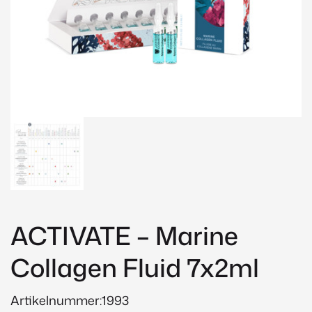
ACTIVATE – Marine
Collagen Fluid 7x2ml
Artikelnummer:1993