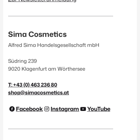
Sima Cosmetics
Alfred Sima Handelsgesellschaft mbH
Südring 239
9020 Klagenfurt am Wörthersee
T: +43 (0) 463 236 80
shop@simacosmetics.at
Facebook
Instagram
YouTube