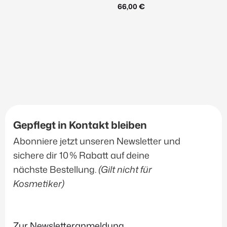
66,00
€
Gepflegt in Kontakt bleiben
Abonniere jetzt unseren Newsletter und
sichere dir 10 % Rabatt auf deine
nächste Bestellung.
(Gilt nicht für
Kosmetiker)
Zur Newsletteranmeldung