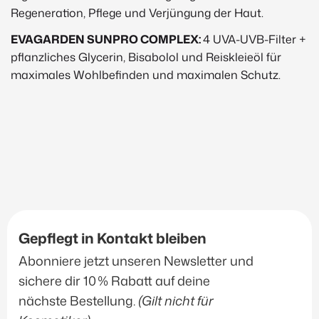
Regeneration, Pflege und Verjüngung der Haut.
EVAGARDEN SUNPRO COMPLEX:
4 UVA-UVB-Filter +
pflanzliches Glycerin, Bisabolol und Reiskleieöl für
maximales Wohlbefinden und maximalen Schutz.
Gepflegt in Kontakt bleiben
Abonniere jetzt unseren Newsletter und
sichere dir 10 % Rabatt auf deine
nächste Bestellung.
(Gilt nicht für