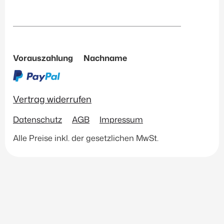
Vorauszahlung
Nachname
Vertrag widerrufen
Datenschutz
AGB
Impressum
Alle Preise inkl. der gesetzlichen MwSt.