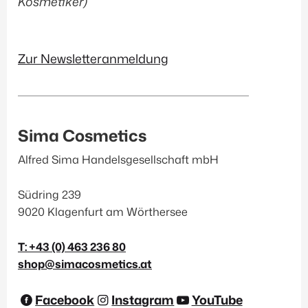
Kosmetiker)
Zur Newsletteranmeldung
Sima Cosmetics
Alfred Sima Handelsgesellschaft mbH
Südring 239
9020 Klagenfurt am Wörthersee
T: +43 (0) 463 236 80
shop@simacosmetics.at
Facebook
Instagram
YouTube