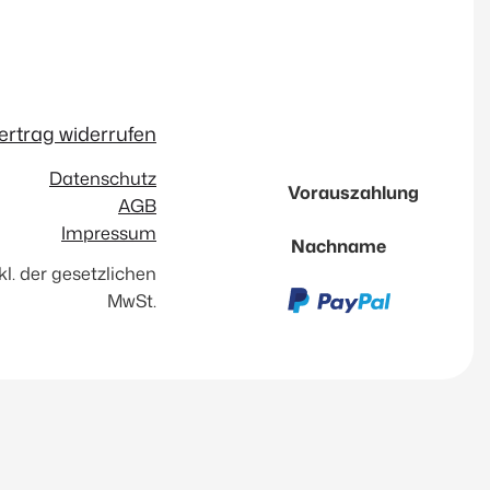
ertrag widerrufen
Datenschutz
Vorauszahlung
AGB
Impressum
Nachname
nkl. der gesetzlichen
MwSt.