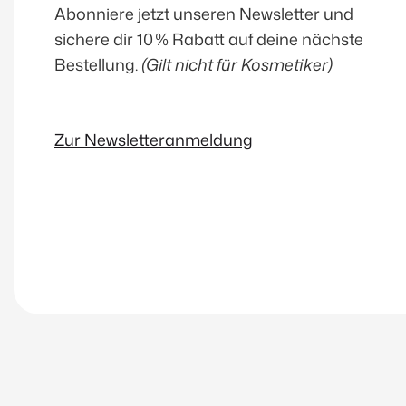
Abonniere jetzt unseren Newsletter und
sichere dir 10 % Rabatt auf deine nächste
Bestellung.
(Gilt nicht für Kosmetiker)
Zur Newsletteranmeldung