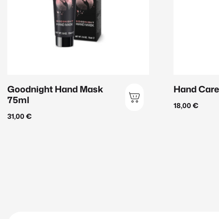
Goodnight Hand Mask
Hand Care
75ml
18,00
€
31,00
€