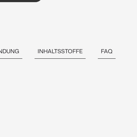
NDUNG
INHALTSSTOFFE
FAQ