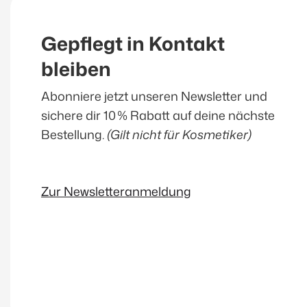
Gepflegt in Kontakt
bleiben
Abonniere jetzt unseren Newsletter und
sichere dir 10 % Rabatt auf deine nächste
Bestellung.
(Gilt nicht für Kosmetiker)
Zur Newsletteranmeldung