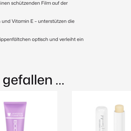
inen schützenden Film auf der
und Vitamin E – unterstützen die
Lippenfältchen optisch und verleiht ein
 gefallen …