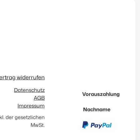
ertrag widerrufen
Datenschutz
Vorauszahlung
AGB
Impressum
Nachname
nkl. der gesetzlichen
MwSt.