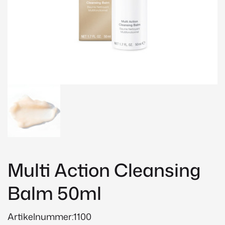
Multi Action Cleansing
Balm 50ml
Artikelnummer:1100