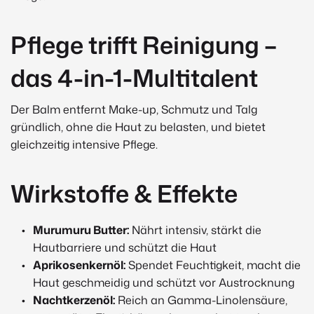
Pflege trifft Reinigung –
das 4-in-1-Multitalent
Der Balm entfernt Make-up, Schmutz und Talg
gründlich, ohne die Haut zu belasten, und bietet
gleichzeitig intensive Pflege.
Wirkstoffe & Effekte
Murumuru Butter:
Nährt intensiv, stärkt die
Hautbarriere und schützt die Haut
Aprikosenkernöl:
Spendet Feuchtigkeit, macht die
Haut geschmeidig und schützt vor Austrocknung
Nachtkerzenöl:
Reich an Gamma-Linolensäure,