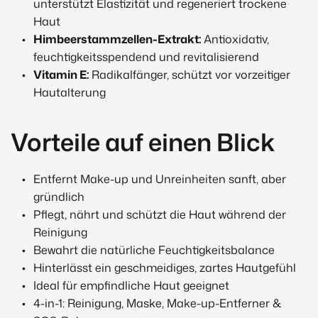
unterstützt Elastizität und regeneriert trockene
Haut
Himbeerstammzellen-Extrakt:
Antioxidativ,
feuchtigkeitsspendend und revitalisierend
Vitamin E:
Radikalfänger, schützt vor vorzeitiger
Hautalterung
Vorteile auf einen Blick
Entfernt Make-up und Unreinheiten sanft, aber
gründlich
Pflegt, nährt und schützt die Haut während der
Reinigung
Bewahrt die natürliche Feuchtigkeitsbalance
Hinterlässt ein geschmeidiges, zartes Hautgefühl
Ideal für empfindliche Haut geeignet
4-in-1: Reinigung, Maske, Make-up-Entferner &