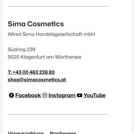
Sima Cosmetics
Alfred Sima Handelsgesellschaft mbH
Südring 239
9020 Klagenfurt am Wörthersee
T: +43 (0) 463 236 80
shop@simacosmetics.at
Facebook
Instagram
YouTube
Vorauszahlung
Nachname