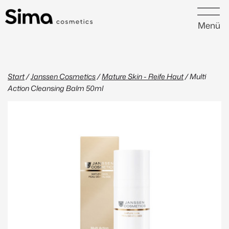
Menü
Start
/
Janssen Cosmetics
/
Mature Skin - Reife Haut
/ Multi
Action Cleansing Balm 50ml