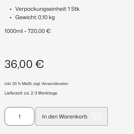
Verpackungseinheit: 1 Stk.
Gewicht: 0,10 kg
1000ml – 720,00 €
36,00
€
inkl. 20 % MwSt.
zzgl. Versandkosten
Lieferzeit:
ca. 2-3 Werktage
Multi
In den Warenkorb
Action
Cleansing