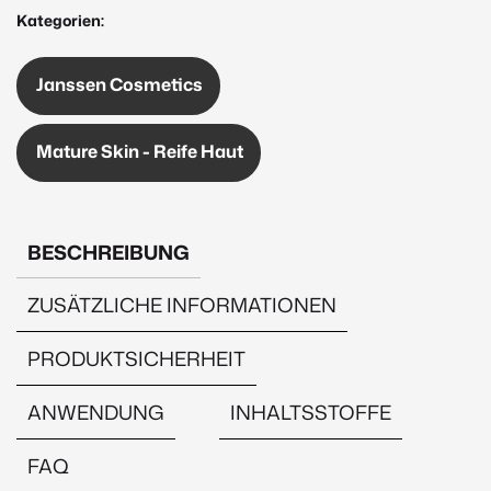
Balm
Kategorien:
50ml
Menge
Janssen Cosmetics
Mature Skin - Reife Haut
BESCHREIBUNG
ZUSÄTZLICHE INFORMATIONEN
PRODUKTSICHERHEIT
ANWENDUNG
INHALTSSTOFFE
FAQ