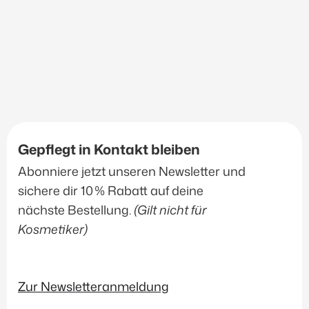
Gepflegt in Kontakt bleiben
Abonniere jetzt unseren Newsletter und
sichere dir 10 % Rabatt auf deine
nächste Bestellung.
(Gilt nicht für
Kosmetiker)
Zur Newsletteranmeldung