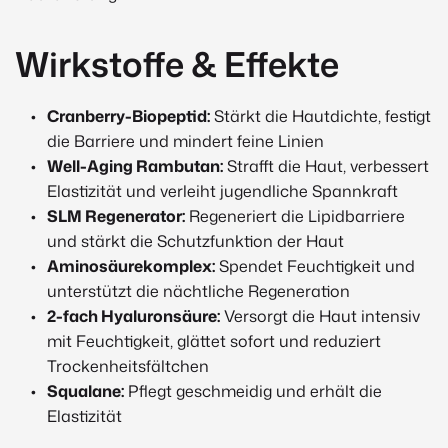
Wirkstoffe & Effekte
Cranberry-Biopeptid:
Stärkt die Hautdichte, festigt
die Barriere und mindert feine Linien
Well-Aging Rambutan:
Strafft die Haut, verbessert
Elastizität und verleiht jugendliche Spannkraft
SLM Regenerator:
Regeneriert die Lipidbarriere
und stärkt die Schutzfunktion der Haut
Aminosäurekomplex:
Spendet Feuchtigkeit und
unterstützt die nächtliche Regeneration
2-fach Hyaluronsäure:
Versorgt die Haut intensiv
mit Feuchtigkeit, glättet sofort und reduziert
Trockenheitsfältchen
Squalane:
Pflegt geschmeidig und erhält die
Elastizität