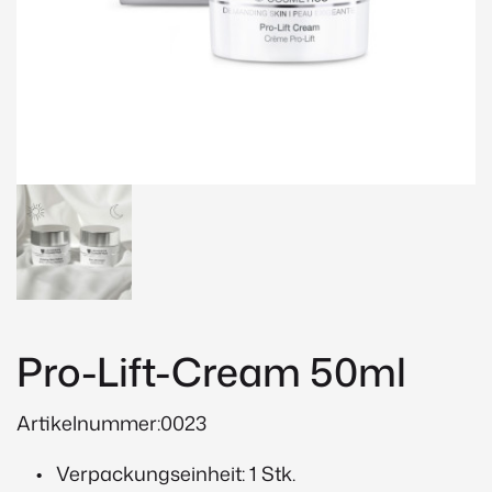
Pro-Lift-Cream 50ml
Artikelnummer:0023
Verpackungseinheit: 1 Stk.