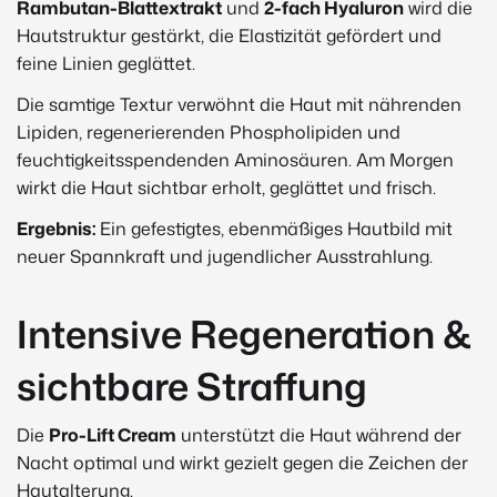
Rambutan-Blattextrakt
und
2-fach Hyaluron
wird die
Hautstruktur gestärkt, die Elastizität gefördert und
feine Linien geglättet.
Die samtige Textur verwöhnt die Haut mit nährenden
Lipiden, regenerierenden Phospholipiden und
feuchtigkeitsspendenden Aminosäuren. Am Morgen
wirkt die Haut sichtbar erholt, geglättet und frisch.
Ergebnis:
Ein gefestigtes, ebenmäßiges Hautbild mit
neuer Spannkraft und jugendlicher Ausstrahlung.
Intensive Regeneration &
sichtbare Straffung
Die
Pro-Lift Cream
unterstützt die Haut während der
Nacht optimal und wirkt gezielt gegen die Zeichen der
Hautalterung.