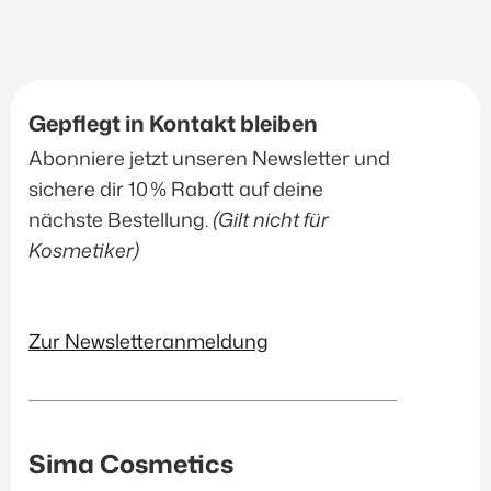
Gepflegt in Kontakt bleiben
Abonniere jetzt unseren Newsletter und
sichere dir 10 % Rabatt auf deine
nächste Bestellung.
(Gilt nicht für
Kosmetiker)
Zur Newsletteranmeldung
Sima Cosmetics