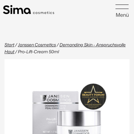
Menü
Start
/
Janssen Cosmetics
/
Demanding Skin - Anspruchsvolle
Haut
/ Pro-Lift-Cream 50ml