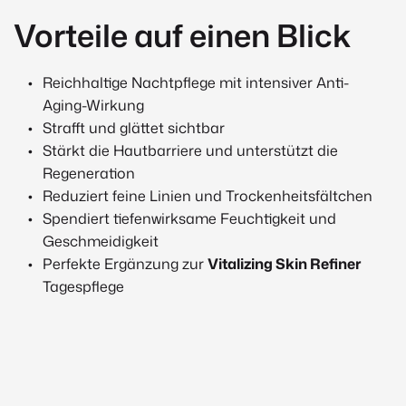
Vorteile auf einen Blick
Reichhaltige Nachtpflege mit intensiver Anti-
Aging-Wirkung
Strafft und glättet sichtbar
Stärkt die Hautbarriere und unterstützt die
Regeneration
Reduziert feine Linien und Trockenheitsfältchen
Spendiert tiefenwirksame Feuchtigkeit und
Geschmeidigkeit
Perfekte Ergänzung zur
Vitalizing Skin Refiner
Tagespflege