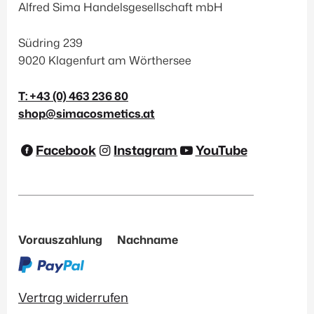
Alfred Sima Handelsgesellschaft mbH
Südring 239
9020 Klagenfurt am Wörthersee
T: +43 (0) 463 236 80
shop@simacosmetics.at
Facebook
Instagram
YouTube
Vorauszahlung
Nachname
Vertrag widerrufen