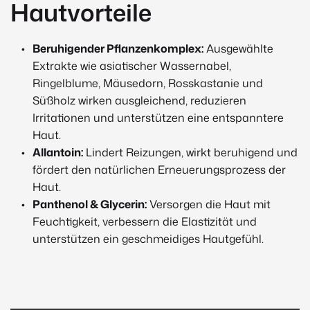
Hautvorteile
Beruhigender Pflanzenkomplex:
Ausgewählte
Extrakte wie asiatischer Wassernabel,
Ringelblume, Mäusedorn, Rosskastanie und
Süßholz wirken ausgleichend, reduzieren
Irritationen und unterstützen eine entspanntere
Haut.
Allantoin:
Lindert Reizungen, wirkt beruhigend und
fördert den natürlichen Erneuerungsprozess der
Haut.
Panthenol & Glycerin:
Versorgen die Haut mit
Feuchtigkeit, verbessern die Elastizität und
unterstützen ein geschmeidiges Hautgefühl.