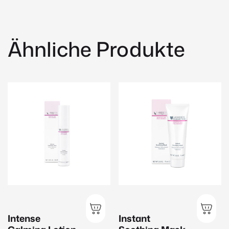
Ähnliche Produkte
Intense
Instant