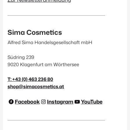
Sima Cosmetics
Alfred Sima Handelsgesellschaft mbH
Südring 239
9020 Klagenfurt am Wörthersee
T: +43 (0) 463 236 80
shop@simacosmetics.at
Facebook
Instagram
YouTube