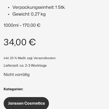
Verpackungseinheit: 1 Stk.
Gewicht: 0,27 kg
1000ml – 170,00 €
34,00
€
inkl. 20 % MwSt.
zzgl. Versandkosten
Lieferzeit:
ca. 2-3 Werktage
Nicht vorrätig
Kategorien:
Janssen Cosmetics