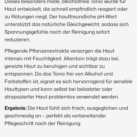
Dieses besonders milde, alkoholfreie Tonic wurde für
Haut entwickelt, die schnell empfindlich reagiert oder
zu Rötungen neigt. Der hautfreundliche pH-Wert
unterstützt das natürliche Gleichgewicht, sodass sich
Spannungsgefühle nach der Reinigung sofort
reduzieren.
Pflegende Pflanzenextrakte versorgen die Haut
intensiv mit Feuchtigkeit. Allantoin trägt dazu bei,
gereizte Haut zu beruhigen und sichtbar zu
entspannen. Da das Tonic frei von Alkohol und
Farbstoffen ist, eignet es sich hervorragend für sensible
Hauttypen und kann selbst bei belasteter oder
strapazierter Haut problemlos verwendet werden.
Ergebnis:
Die Haut fühlt sich frisch, ausgeglichen und
geschmeidig an – perfekt als vorbereitender
Pflegeschritt nach der Reinigung.