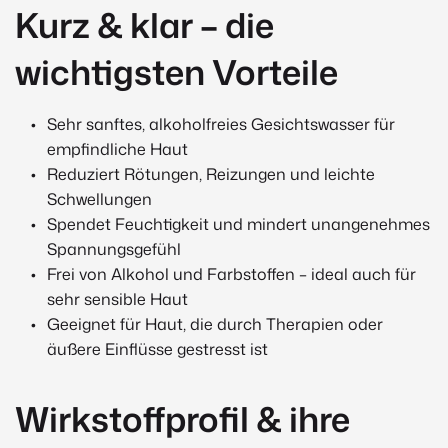
Kurz & klar – die
wichtigsten Vorteile
Sehr sanftes, alkoholfreies Gesichtswasser für
empfindliche Haut
Reduziert Rötungen, Reizungen und leichte
Schwellungen
Spendet Feuchtigkeit und mindert unangenehmes
Spannungsgefühl
Frei von Alkohol und Farbstoffen – ideal auch für
sehr sensible Haut
Geeignet für Haut, die durch Therapien oder
äußere Einflüsse gestresst ist
Wirkstoffprofil & ihre