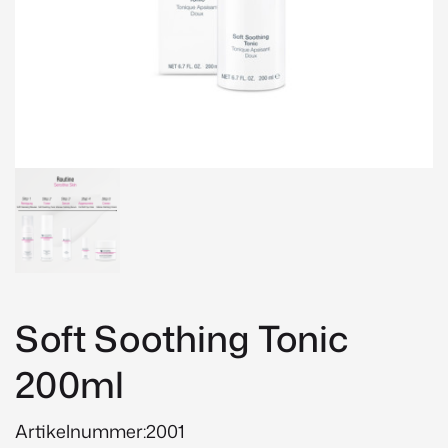
Soft Soothing Tonic
200ml
Artikelnummer:2001