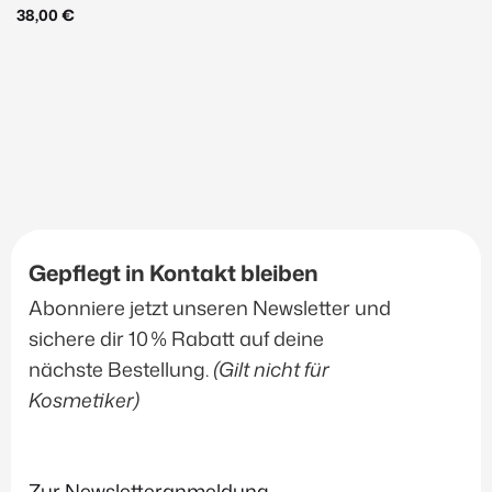
38,00
€
Gepflegt in Kontakt bleiben
Abonniere jetzt unseren Newsletter und
sichere dir 10 % Rabatt auf deine
nächste Bestellung.
(Gilt nicht für
Kosmetiker)
Zur Newsletteranmeldung