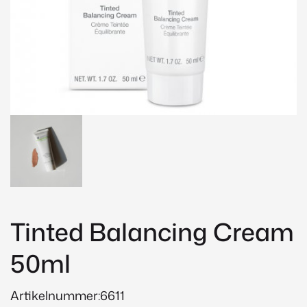
Tinted Balancing Cream
50ml
Artikelnummer:6611