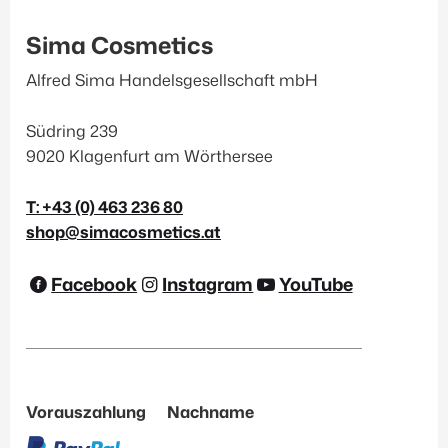
Sima Cosmetics
Alfred Sima Handelsgesellschaft mbH
Südring 239
9020 Klagenfurt am Wörthersee
T: +43 (0) 463 236 80
shop@simacosmetics.at
Facebook
Instagram
YouTube
Vorauszahlung
Nachname