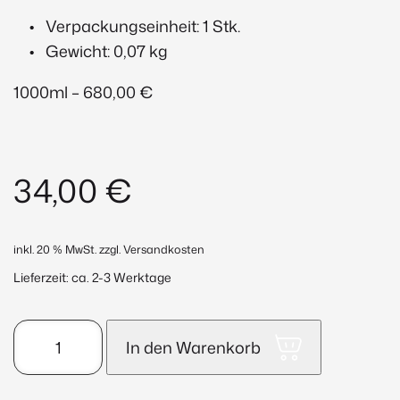
Verpackungseinheit: 1 Stk.
Gewicht: 0,07 kg
1000ml – 680,00 €
34,00
€
inkl. 20 % MwSt.
zzgl. Versandkosten
Lieferzeit:
ca. 2-3 Werktage
Tinted
In den Warenkorb
Balancing
Cream