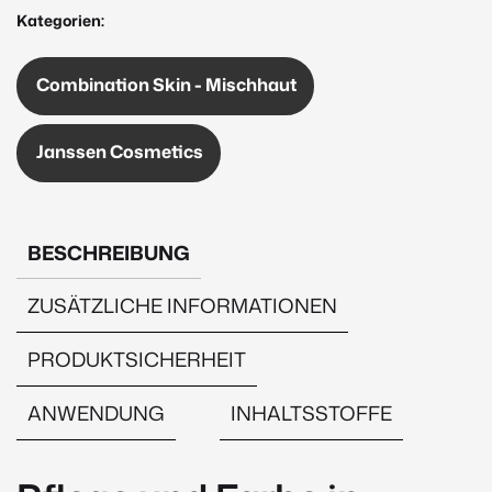
50ml
Kategorien:
Menge
Combination Skin - Mischhaut
Janssen Cosmetics
BESCHREIBUNG
ZUSÄTZLICHE INFORMATIONEN
PRODUKTSICHERHEIT
ANWENDUNG
INHALTSSTOFFE