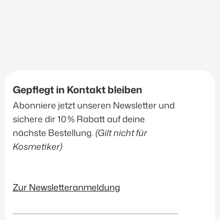
Gepflegt in Kontakt bleiben
Abonniere jetzt unseren Newsletter und
sichere dir 10 % Rabatt auf deine
nächste Bestellung.
(Gilt nicht für
Kosmetiker)
Zur Newsletteranmeldung