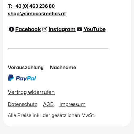
T: +43 (0) 463 236 80
shop@simacosmetics.at
Facebook
Instagram
YouTube
Vorauszahlung
Nachname
Vertrag widerrufen
Datenschutz
AGB
Impressum
Alle Preise inkl. der gesetzlichen MwSt.