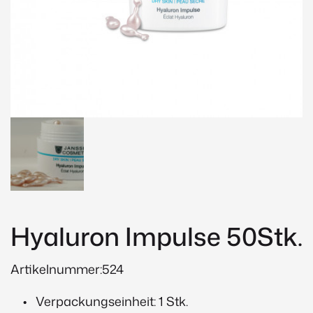
Hyaluron Impulse 50Stk.
Artikelnummer:524
Verpackungseinheit: 1 Stk.