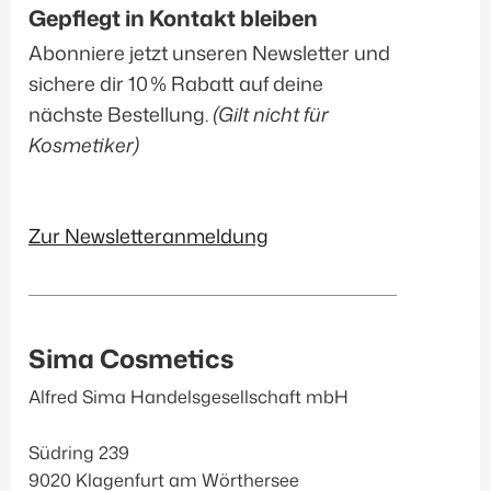
Gepflegt in Kontakt bleiben
Abonniere jetzt unseren Newsletter und
sichere dir 10 % Rabatt auf deine
nächste Bestellung.
(Gilt nicht für
Kosmetiker)
Zur Newsletteranmeldung
Sima Cosmetics
Alfred Sima Handelsgesellschaft mbH
Südring 239
9020 Klagenfurt am Wörthersee