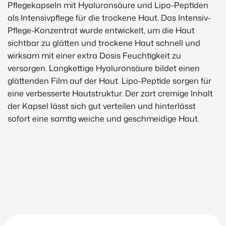
Pflegekapseln mit Hyaluronsäure und Lipo-Peptiden
als Intensivpflege für die trockene Haut. Das Intensiv-
Pflege-Konzentrat wurde entwickelt, um die Haut
sichtbar zu glätten und trockene Haut schnell und
wirksam mit einer extra Dosis Feuchtigkeit zu
versorgen. Langkettige Hyaluronsäure bildet einen
glättenden Film auf der Haut. Lipo-Peptide sorgen für
eine verbesserte Hautstruktur. Der zart cremige Inhalt
der Kapsel lässt sich gut verteilen und hinterlässt
sofort eine samtig weiche und geschmeidige Haut.