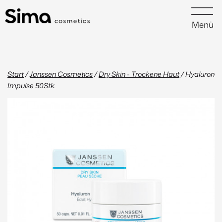
Menü
Start
/
Janssen Cosmetics
/
Dry Skin - Trockene Haut
/ Hyaluron
Impulse 50Stk.