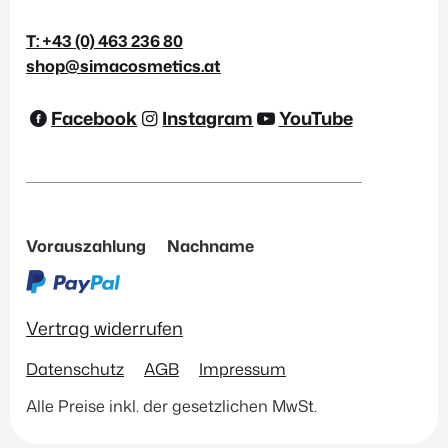
T: +43 (0) 463 236 80
shop@simacosmetics.at
Facebook
Instagram
YouTube
Vorauszahlung
Nachname
Vertrag widerrufen
Datenschutz
AGB
Impressum
Alle Preise inkl. der gesetzlichen MwSt.