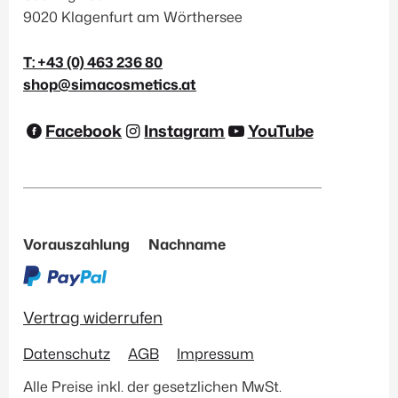
9020 Klagenfurt am Wörthersee
T: +43 (0) 463 236 80
shop@simacosmetics.at
Facebook
Instagram
YouTube
Vorauszahlung
Nachname
Vertrag widerrufen
Datenschutz
AGB
Impressum
Alle Preise inkl. der gesetzlichen MwSt.