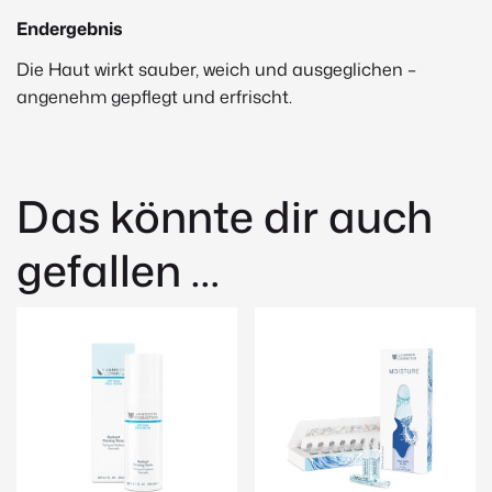
Endergebnis
Die Haut wirkt sauber, weich und ausgeglichen –
angenehm gepflegt und erfrischt.
Das könnte dir auch
gefallen …