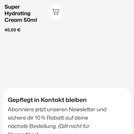
Super
Hydrating
Cream 50ml
40,00
€
Gepflegt in Kontakt bleiben
Abonniere jetzt unseren Newsletter und
sichere dir 10 % Rabatt auf deine
nächste Bestellung.
(Gilt nicht für