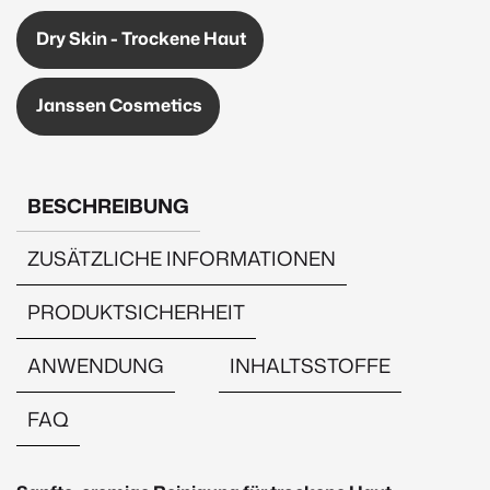
Dry Skin - Trockene Haut
Janssen Cosmetics
BESCHREIBUNG
ZUSÄTZLICHE INFORMATIONEN
PRODUKTSICHERHEIT
ANWENDUNG
INHALTSSTOFFE
FAQ