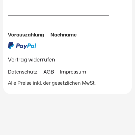
Vorauszahlung
Nachname
Vertrag widerrufen
Datenschutz
AGB
Impressum
Alle Preise inkl. der gesetzlichen MwSt.