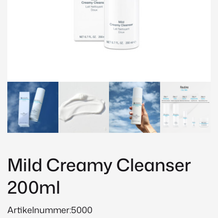
Mild Creamy Cleanser
200ml
Artikelnummer:5000