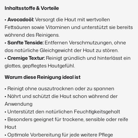
Inhaltsstoffe & Vorteile
•
Avocadoöl:
Versorgt die Haut mit wertvollen
Fettsäuren sowie Vitaminen und unterstützt sie bereits
während des Reinigens.
•
Sanfte Tenside:
Entfernen Verschmutzungen, ohne
das natürliche Gleichgewicht der Haut zu stören.
•
Cremige Textur:
Reinigt gründlich und hinterlässt ein
glattes, gepflegtes Hautgefühl.
Warum diese Reinigung ideal ist
• Reinigt ohne auszutrocknen oder zu spannen
• Nährt und schützt die Haut schon während der
Anwendung
• Unterstützt den natürlichen Feuchtigkeitsgehalt
• Besonders geeignet für trockene, sensible oder reife
Haut
• Optimale Vorbereitung für jede weitere Pflege