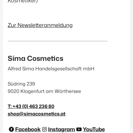
Kosmetiker)
Zur Newsletteranmeldung
Sima Cosmetics
Alfred Sima Handelsgesellschaft mbH
Südring 239
9020 Klagenfurt am Wörthersee
T: +43 (0) 463 236 80
shop@simacosmetics.at
Facebook
Instagram
YouTube